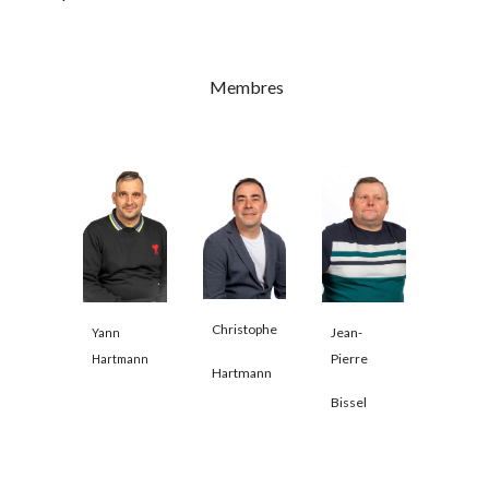
Membres
Christophe
Jean-
Yann
Pierre
Hartmann
Hartmann
Bissel