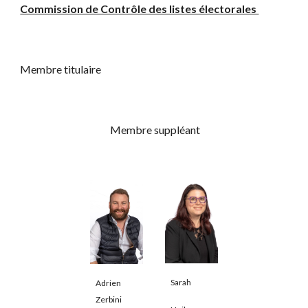
Commission de Contrôle des listes électorales
Membre titulaire
Membre suppléant
Sarah
Adrien
Zerbini