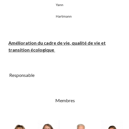
Yann
Hartmann
Amélioration du cadre de vie, qualité de vie et
transition écologique
Responsable
Membres