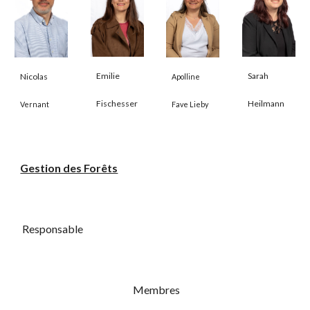
Sarah
Emilie
Nicolas
Apolline
Heilmann
Fischesser
Vernant
Fave Lieby
Gestion des Forêts
Responsable
Membres