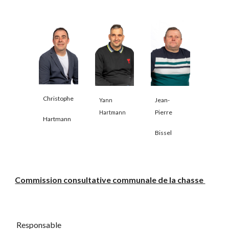
Christophe
Jean-
Yann
Pierre
Hartmann
Hartmann
Bissel
Commission consultative communale de la chasse
Responsable