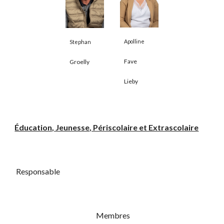
Apolline
Stephan
Fave
Groelly
Lieby
Éducation, Jeunesse, Périscolaire et Extrascolaire
Responsable
Membres