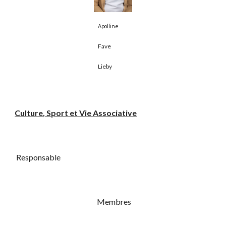
Apolline
Fave
Lieby
Culture, Sport et Vie Associative
Responsable
Membres