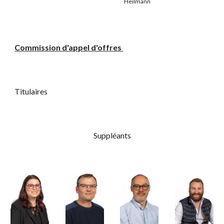
Heilmann
Commission d'appel d'offres
Titulaires
Suppléants