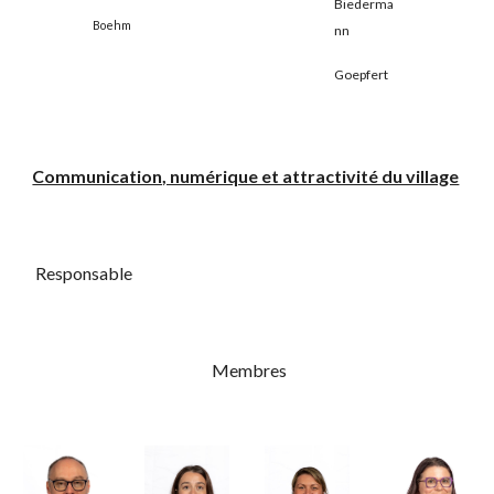
Biederma
Boehm
nn
Goepfert
Communication, numérique et attractivité du village
Responsable
Membres