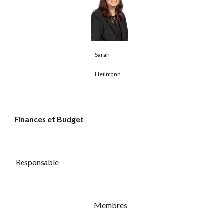
Sarah
Heilmann
Finances et Budget
Responsable
Membres