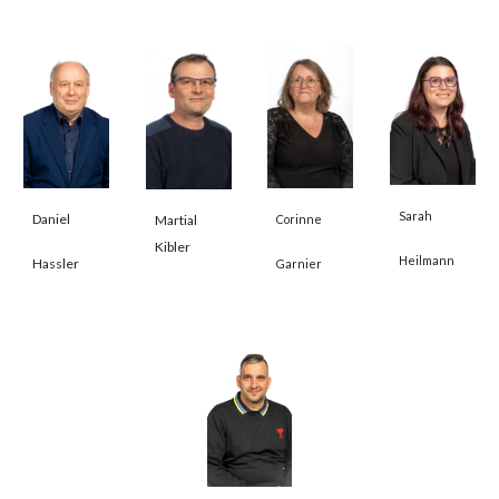
Sarah
Daniel
Corinne
Martial
Kibler
Heilmann
Hassler
Garnier