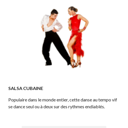
SALSA CUBAINE
Populaire dans le monde entier, cette danse au tempo vif 
se dance seul ou à deux sur des rythmes endiablés. 