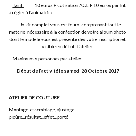
Tarif:
            10 euros + cotisation ACL + 10 euros par kit 
à régler à l'animatrice
    Un kit complet vous est fourni comprenant tout le 
matériel nécessaire à la confection de votre album photo 
dont le modèle vous est présenté dès votre inscription et 
visible en début d'atelier. 
    Maximum 6 personnes par atelier.
Début de l'activité le samedi 28 Octobre 2017
ATELIER DE COUTURE 
Montage, assemblage, ajustage, 
piqûre...résultat...effet...porté