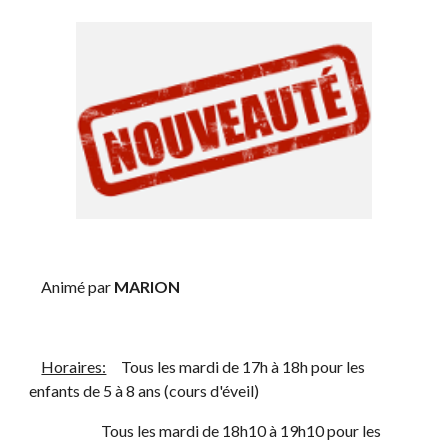
    Animé par 
MARION
Horaires:
     Tous les mardi de 17h à 18h pour les 
enfants de 5 à 8 ans (cours d'éveil)
                        Tous les mardi de 18h10 à 19h10 pour les 