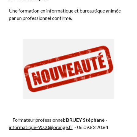
Une formation en informatique et bureautique animée 
par un professionnel confirmé. 
    Formateur professionnel: 
BRUEY Stéphane
 - 
informatique-9000@orange.fr
  - 06.09.83.20.84