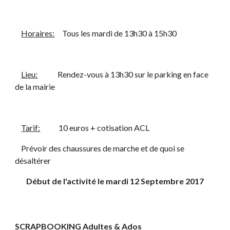
Horaires:
     Tous les mardi de 13h30 à 15h30
Lieu:
             Rendez-vous à 13h30 sur le parking en face 
de la mairie
Tarif:
            10 euros + cotisation ACL
    Prévoir des chaussures de marche et de quoi se 
désaltérer
Début de l'activité le mardi 12 Septembre 2017
SCRAPBOOKING Adultes & Ados