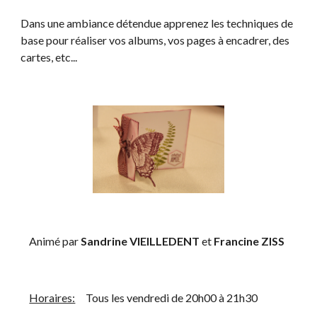
Dans une ambiance détendue apprenez les techniques de 
base pour réaliser vos albums, vos pages à encadrer, des 
cartes, etc...
    Animé par 
Sandrine VIEILLEDENT
 et 
Francine ZISS
Horaires:
     Tous les vendredi de 20h00 à 21h30 