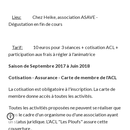
Lieu:
             Chez Heike, association ASAVE - 
Dégustation en fin de cours
Tarif:
            10 euros pour 3 séances + cotisation ACL + 
participation aux frais à régler à l'animatrice
Saison de Septembre 2017 à Juin 2018
Cotisation - Assurance - Carte de membre de l'ACL
La cotisation est obligatoire à l'inscription. La carte de 
membre donne accès à toutes les activités.
Toutes les activitiés proposées ne peuvent se réaliser que 
dans le cadre d'un organisme ou d'une association ayant 
un status juridique. L'ACL "Les Ploufs" assure cette 
couverture .