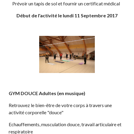
    Prévoir un tapis de sol et fournir un certificat médical
Début de l'activité le lundi 11 Septembre 2017
GYM DOUCE Adultes (en musique)
Retrouvez le bien-être de votre corps à travers une 
activité corporelle "douce"
Echauffements, musculation douce, travail articulaire et 
respiratoire 