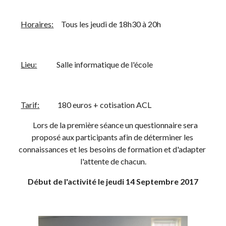
Horaires:
     Tous les jeudi de 18h30 à 20h
Lieu:
             Salle informatique de l'école
Tarif:
            180 euros + cotisation ACL
    Lors de la première séance un questionnaire sera 
proposé aux participants afin de déterminer les 
connaissances et les besoins de formation et d'adapter 
l'attente de chacun.
Début de l'activité le jeudi 14 Septembre 2017