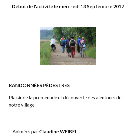
Début de l'activité le mercredi 13 Septembre 2017
RANDONNÉES PÉDESTRES
Plaisir de la promenade et découverte des alentours de 
notre village
    Animées par 
Claudine WEIBEL