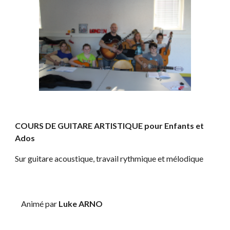
COURS DE GUITARE ARTISTIQUE pour Enfants et 
Ados
Sur guitare acoustique, travail rythmique et mélodique
    Animé par 
Luke ARNO