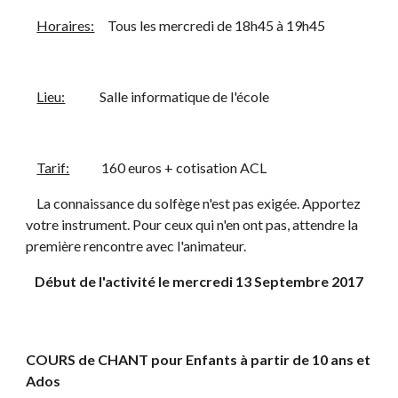
Horaires:
     Tous les mercredi de 18h45 à 19h45
Lieu:
             Salle informatique de l'école
Tarif:
            160 euros + cotisation ACL
    La connaissance du solfège n'est pas exigée. Apportez 
votre instrument. Pour ceux qui n'en ont pas, attendre la 
première rencontre avec l'animateur.
Début de l'activité le mercredi 13 Septembre 2017
COURS de CHANT pour Enfants à partir de 10 ans et 
Ados