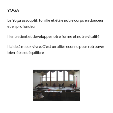
YOGA
Le Yoga assouplit, tonifie et étire notre corps en douceur 
et en profondeur
Il entretient et développe notre forme et notre vitalité
Il aide à mieux vivre. C'est un allié reconnu pour retrouver 
bien-être et équilibre