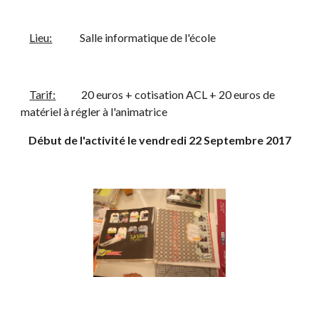
Lieu:
             Salle informatique de l'école
Tarif:
            20 euros + cotisation ACL + 20 euros de 
matériel à régler à l'animatrice
Début de l'activité le vendredi 22 Septembre 2017