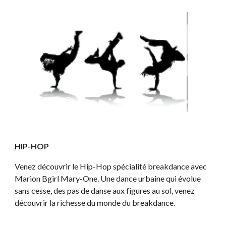
HIP-HOP
Venez découvrir le Hip-Hop spécialité breakdance avec 
Marion Bgirl Mary-One. Une dance urbaine qui évolue 
sans cesse, des pas de danse aux figures au sol, venez 
découvrir la richesse du monde du breakdance.