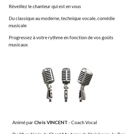
Réveillez le chanteur qui est en vous
Du classique au moderne, technique vocale, comédie 
musicale
Progressez à votre rythme en fonction de vos goûts 
musicaux
    Animé par 
Chris VINCENT
 - Coach Vocal