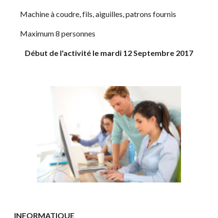
    Machine à coudre, fils, aiguilles, patrons fournis
    Maximum 8 personnes
Début de l'activité le mardi 12 Septembre 2017
INFORMATIQUE