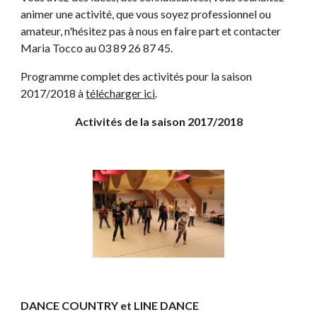
animer une activité, que vous soyez professionnel ou 
amateur, n'hésitez pas à nous en faire part et contacter 
Maria Tocco au 03 89 26 87 45.
Programme complet des activités pour la saison 
2017/2018 à 
télécharger ici
.
Activités de la saison 2017/2018
DANCE COUNTRY et LINE DANCE