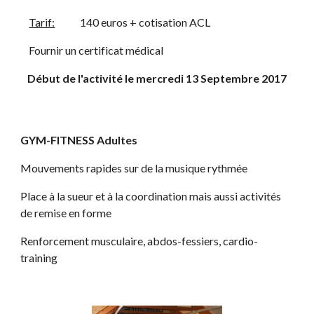
Tarif:
            140 euros + cotisation ACL
    Fournir un certificat médical
Début de l'activité le mercredi 13 Septembre 2017
GYM-FITNESS Adultes
Mouvements rapides sur de la musique rythmée
Place à la sueur et à la coordination mais aussi activités 
de remise en forme
Renforcement musculaire, abdos-fessiers, cardio-
training