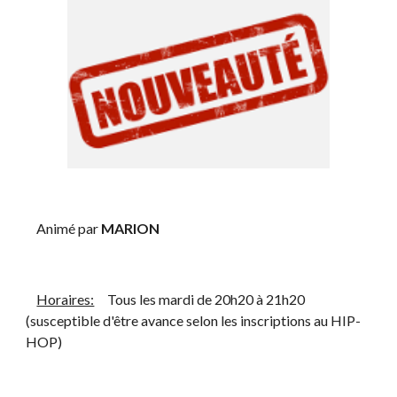
    Animé par 
MARION
Horaires:
     Tous les mardi de 20h20 à 21h20 
(susceptible d'être avance selon les inscriptions au HIP-
HOP)