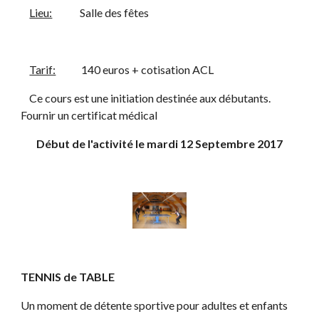
Lieu:
             Salle des fêtes
Tarif:
            140 euros + cotisation ACL
    Ce cours est une initiation destinée aux débutants. 
Fournir un certificat médical
Début de l'activité le mardi 12 Septembre 2017
TENNIS de TABLE
Un moment de détente sportive pour adultes et enfants